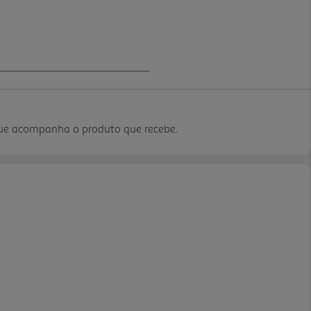
que acompanha o produto que recebe.