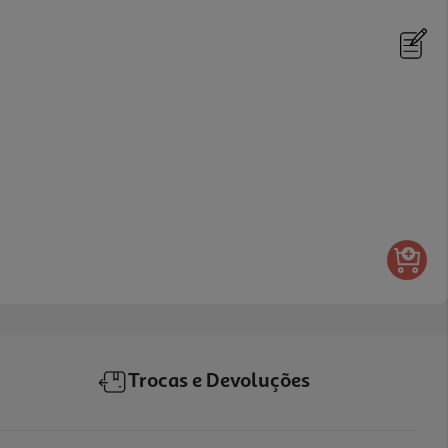
Trocas e Devoluções