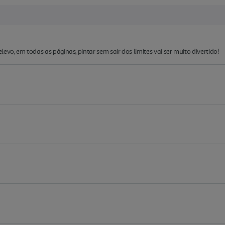
evo, em todas as páginas, pintar sem sair dos limites vai ser muito divertido!