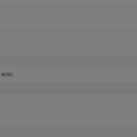
S BEBÉS