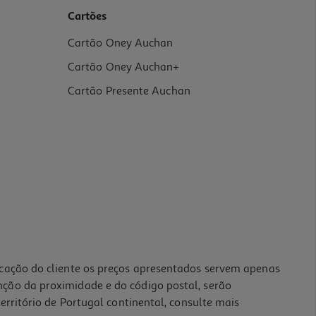
Cartões
Cartão Oney Auchan
Cartão Oney Auchan+
Cartão Presente Auchan
icação do cliente os preços apresentados servem apenas
nção da proximidade e do código postal, serão
erritório de Portugal continental, consulte mais