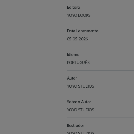
Editora
YOYO BOOKS
Data Lançamento
05-05-2026
Idioma
PORTUGUÊS
Autor
YOYO STUDIOS
Sobre o Autor
YOYO STUDIOS
Ilustrador
YOYO STUDIOS