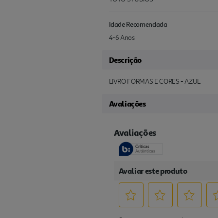
Idade Recomendada
4-6 Anos
Descrição
LIVRO FORMAS E CORES - AZUL
Avaliações