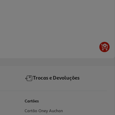
Trocas e Devoluções
Cartões
Cartão Oney Auchan