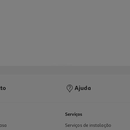
to
Ajuda
Serviços
asa
Serviços de instalação