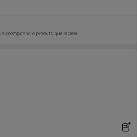
que acompanha o produto que recebe.