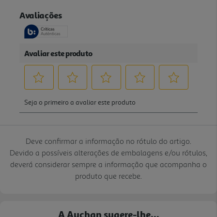
Deve confirmar a informação no rótulo do artigo.
Devido a possíveis alterações de embalagens e/ou rótulos,
deverá considerar sempre a informação que acompanha o
produto que recebe.
A Auchan sugere-lhe...