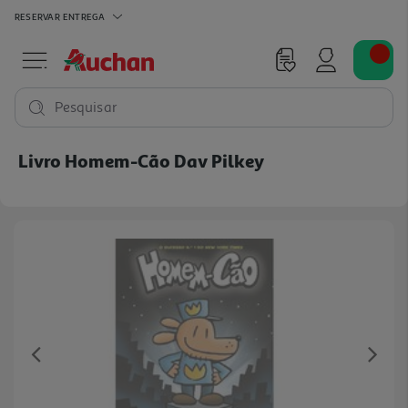
RESERVAR
ENTREGA
Pesquisar
Livro Homem-Cão Dav Pilkey
Previous
Ne