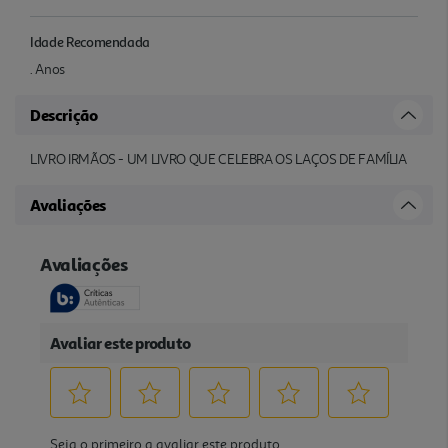
Idade Recomendada
. Anos
Descrição
LIVRO IRMÃOS - UM LIVRO QUE CELEBRA OS LAÇOS DE FAMÍLIA
Avaliações