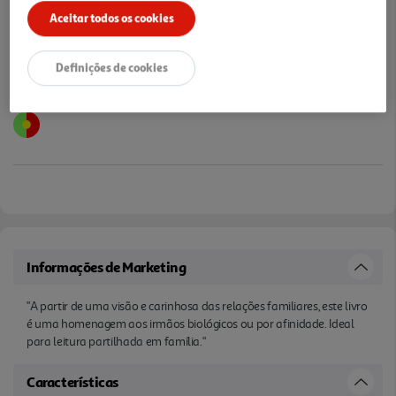
Aceitar todos os cookies
Definições de cookies
Informações de Marketing
"A partir de uma visão e carinhosa das relações familiares, este livro
é uma homenagem aos irmãos biológicos ou por afinidade. Ideal
para leitura partilhada em família."
Características