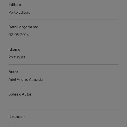
Editora
Porto Editora
Data Lançamento
02-05-2024
Idioma
Português
Autor
Ariel Andrés Almeida
Sobre o Autor
.
Ilustrador
.