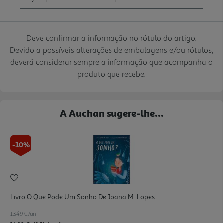
Deve confirmar a informação no rótulo do artigo.
Devido a possíveis alterações de embalagens e/ou rótulos,
deverá considerar sempre a informação que acompanha o
produto que recebe.
A Auchan sugere-lhe...
-10%
Livro O Que Pode Um Sonho De Joana M. Lopes
13.49 €/un