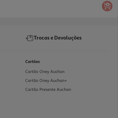
Trocas e Devoluções
Cartões
Cartão Oney Auchan
Cartão Oney Auchan+
Cartão Presente Auchan