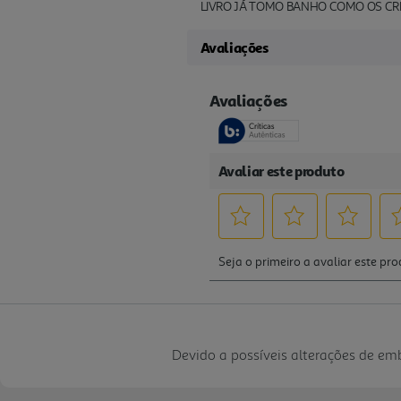
LIVRO JÁ TOMO BANHO COMO OS CR
Avaliações
Devido a possíveis alterações de e