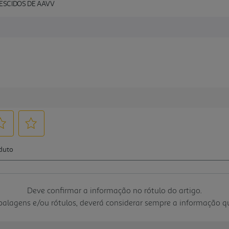
ESCIDOS DE AAVV
Deve confirmar a informação no rótulo do artigo.
mbalagens e/ou rótulos, deverá considerar sempre a informação 