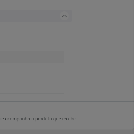
que acompanha o produto que recebe.