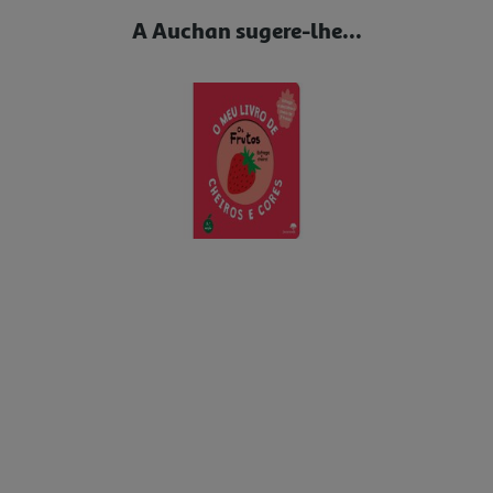
A Auchan sugere-lhe...