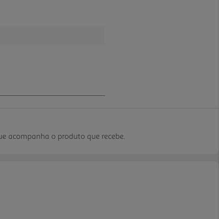
que acompanha o produto que recebe.