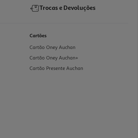
Trocas e Devoluções
Cartões
Cartão Oney Auchan
Cartão Oney Auchan+
Cartão Presente Auchan