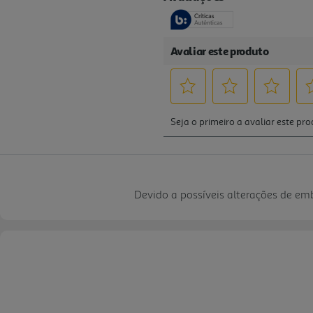
Devido a possíveis alterações de e