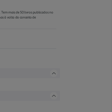
3. Tem mais de 50 livros publicados no
nas à volta do conceito de