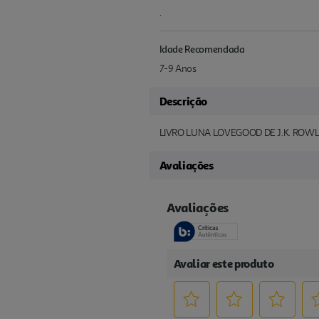
.
Idade Recomendada
7-9 Anos
Descrição
LIVRO LUNA LOVEGOOD DE J.K. ROW
Avaliações