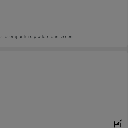
que acompanha o produto que recebe.