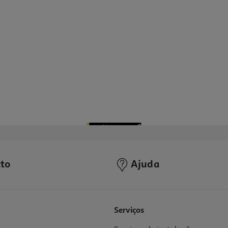
to
Ajuda
Serviços