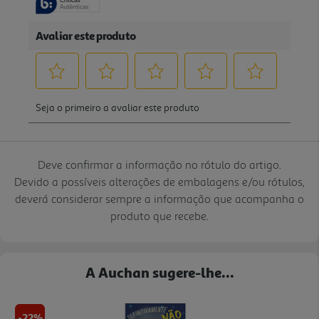
Deve confirmar a informação no rótulo do artigo.
Devido a possíveis alterações de embalagens e/ou rótulos,
deverá considerar sempre a informação que acompanha o
produto que recebe.
A Auchan sugere-lhe...
-22%