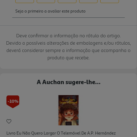
Deve confirmar a informação no rótulo do artigo.
Devido a possíveis alterações de embalagens e/ou rótulos,
deverá considerar sempre a informação que acompanha o
produto que recebe.
A Auchan sugere-lhe...
-10%
Livro Eu Não Quero Largar O Telemóvel De A.p. Hernández