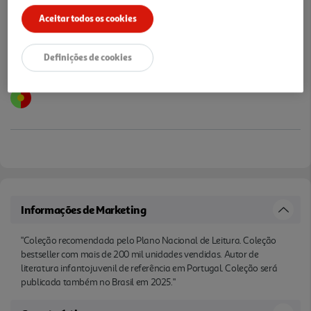
Aceitar todos os cookies
Definições de cookies
Informações de Marketing
"Coleção recomendada pelo Plano Nacional de Leitura. Coleção
bestseller com mais de 200 mil unidades vendidas. Autor de
literatura infantojuvenil de referência em Portugal. Coleção será
publicada também no Brasil em 2025."