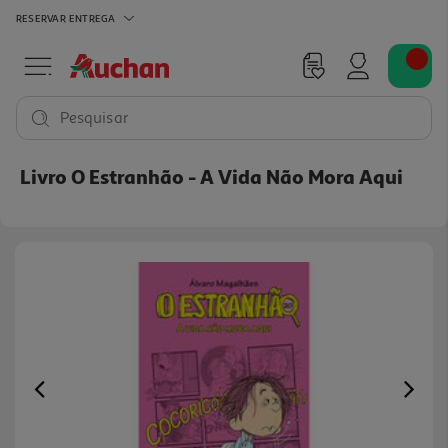
RESERVAR
ENTREGA
Pesquisar
Livro O Estranhão - A Vida Não Mora Aqui
Previous
Ne