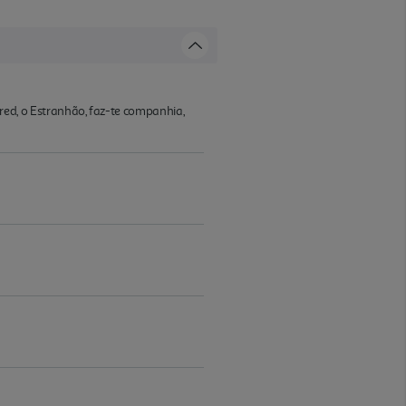
 Fred, o Estranhão, faz-te companhia,