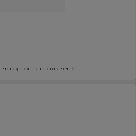
que acompanha o produto que recebe.