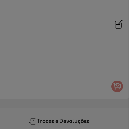
Trocas e Devoluções