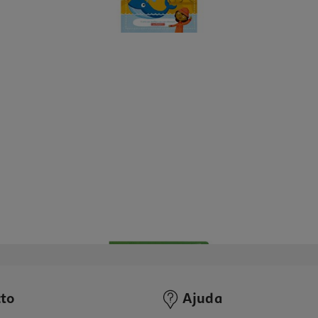
to
Ajuda