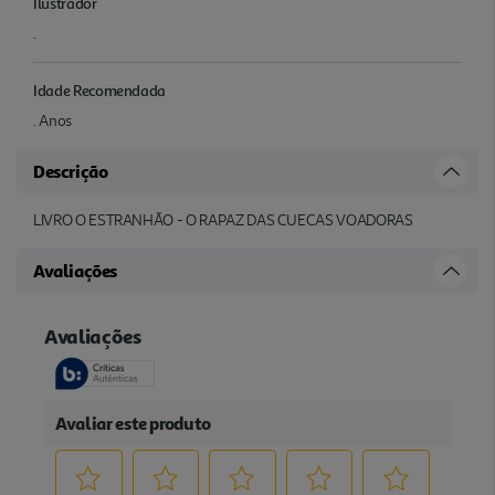
Ilustrador
.
Idade Recomendada
. Anos
Descrição
LIVRO O ESTRANHÃO - O RAPAZ DAS CUECAS VOADORAS
Avaliações