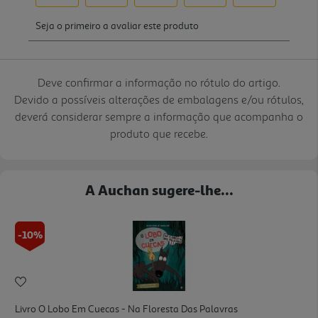
Deve confirmar a informação no rótulo do artigo.
Devido a possíveis alterações de embalagens e/ou rótulos,
deverá considerar sempre a informação que acompanha o
produto que recebe.
A Auchan sugere-lhe...
-10%
Livro O Lobo Em Cuecas - Na Floresta Das Palavras