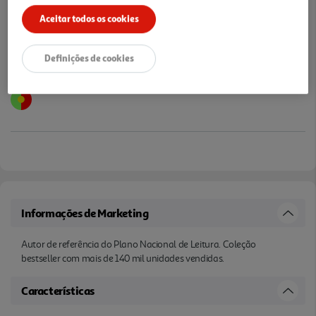
Aceitar todos os cookies
Definições de cookies
Informações de Marketing
Autor de referência do Plano Nacional de Leitura. Coleção
bestseller com mais de 140 mil unidades vendidas.
Características