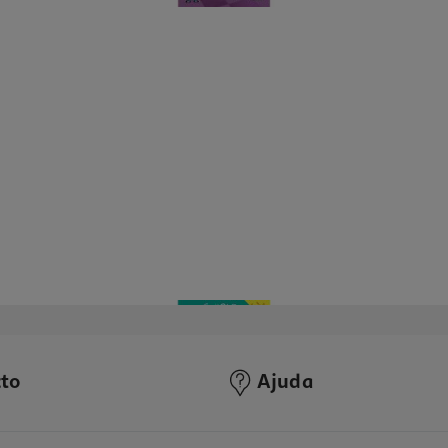
to
Ajuda