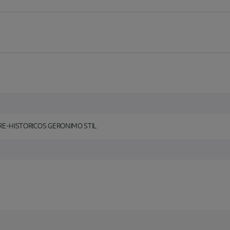
RE-HISTORICOS GERONIMO STIL