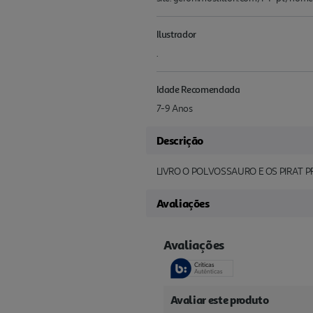
Ilustrador
.
Idade Recomendada
7-9 Anos
Descrição
LIVRO O POLVOSSAURO E OS PIRAT P
Avaliações