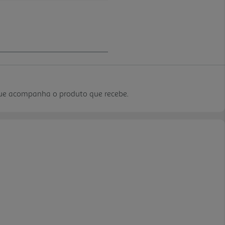
que acompanha o produto que recebe.