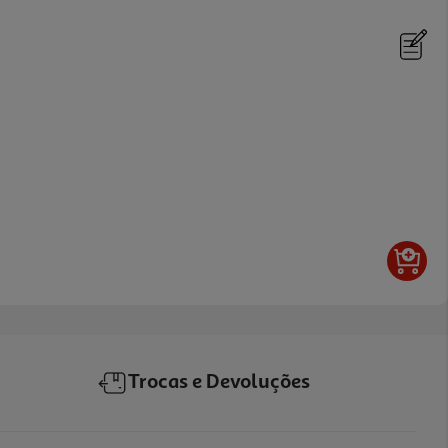
Trocas e Devoluções