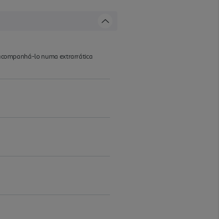
ai acompanhá-lo numa extrarrática