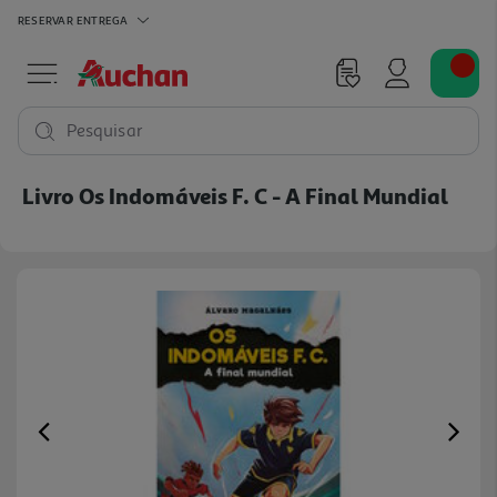
RESERVAR
ENTREGA
Pesquisar
Livro Os Indomáveis F. C - A Final Mundial
Previous
Ne