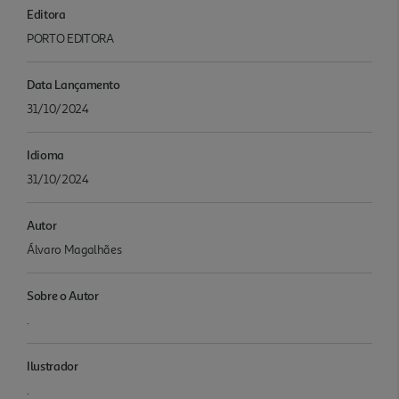
Editora
PORTO EDITORA
Data Lançamento
31/10/2024
Idioma
31/10/2024
Autor
Álvaro Magalhães
Sobre o Autor
.
Ilustrador
.