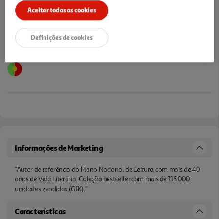
Aceitar todos os cookies
Definições de cookies
Informações de Marketing
"Autor de referência do Plano Nacional de Leitura, com mais de 40
anos de Vida Literária. Coleção bestseller com mais de 115 000
unidades vendidas (GfK)."
Características