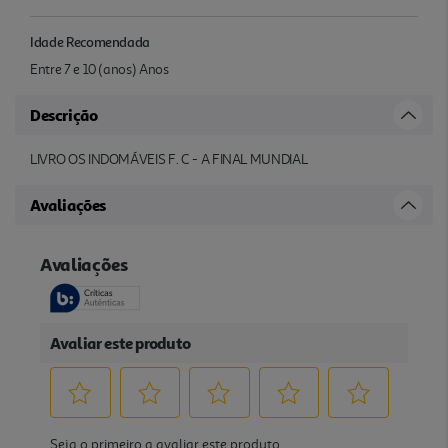
Idade Recomendada
Entre 7 e 10 (anos) Anos
Descrição
LIVRO OS INDOMÁVEIS F. C - A FINAL MUNDIAL
Avaliações