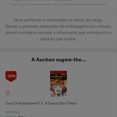
Deve confirmar a informação no rótulo do artigo.
Devido a possíveis alterações de embalagens e/ou rótulos,
deverá considerar sempre a informação que acompanha o
produto que recebe.
A Auchan sugere-lhe...
-10%
Livro Os Indomáveis F.c. A Guerra Das Tribos
10.98 €/un