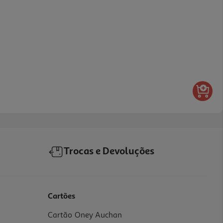
Trocas e Devoluções
Cartões
Cartão Oney Auchan