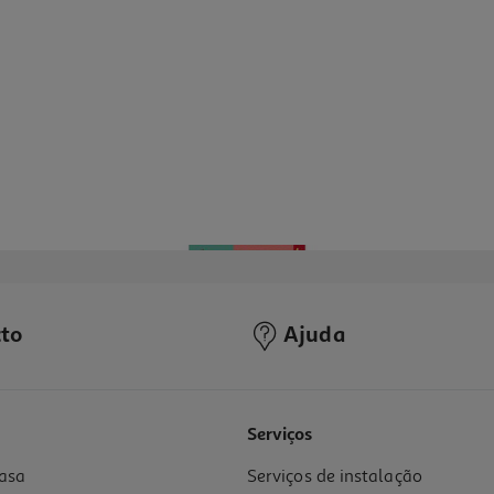
to
Ajuda
Serviços
asa
Serviços de instalação