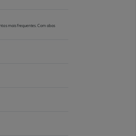
untas mais frequentes. Com abas