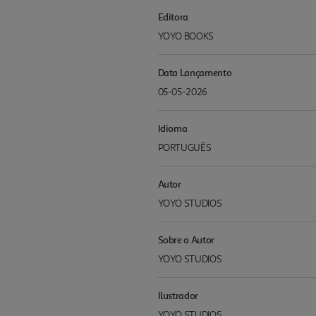
Editora
YOYO BOOKS
Data Lançamento
05-05-2026
Idioma
PORTUGUÊS
Autor
YOYO STUDIOS
Sobre o Autor
YOYO STUDIOS
Ilustrador
YOYO STUDIOS