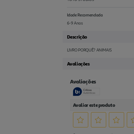
Idade Recomendada
6-9 Anos
Descrição
LIVRO PORQUÊ? ANIMAIS
Avaliações