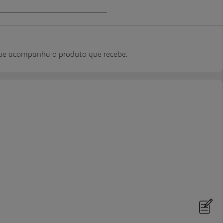
que acompanha o produto que recebe.