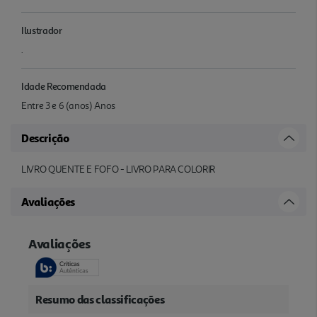
Ilustrador
.
Idade Recomendada
Entre 3 e 6 (anos) Anos
Descrição
LIVRO QUENTE E FOFO - LIVRO PARA COLORIR
Avaliações