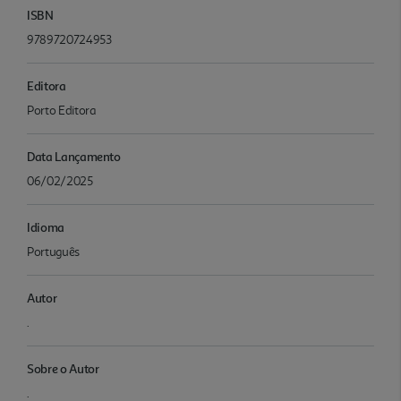
ISBN
9789720724953
Editora
Porto Editora
Data Lançamento
06/02/2025
Idioma
Português
Autor
.
Sobre o Autor
.