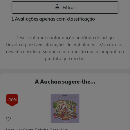
Deve confirmar a informação no rótulo do artigo.
Devido a possíveis alterações de embalagens e/ou rótulos,
deverá considerar sempre a informação que acompanha o
produto que recebe.
A Auchan sugere-lhe...
-10%