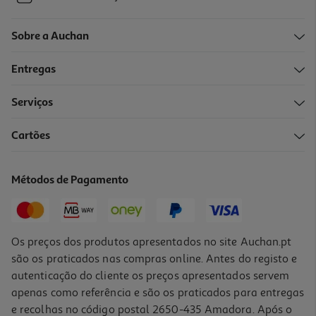
Sobre a Auchan
Entregas
Serviços
Cartões
Métodos de Pagamento
Os preços dos produtos apresentados no site Auchan.pt
são os praticados nas compras online. Antes do registo e
autenticação do cliente os preços apresentados servem
apenas como referência e são os praticados para entregas
e recolhas no código postal 2650-435 Amadora. Após o