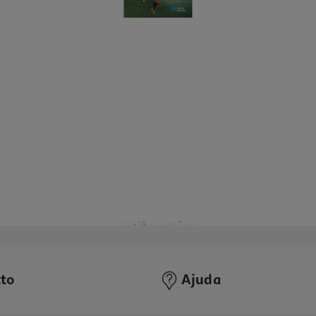
to
Ajuda