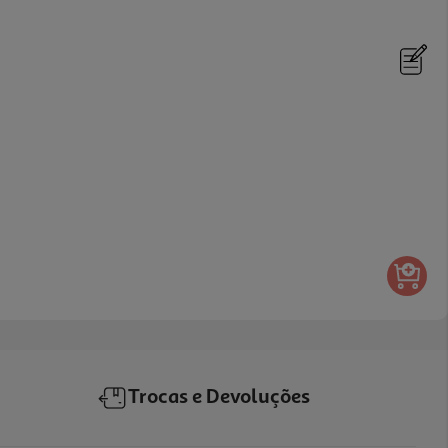
Trocas e Devoluções