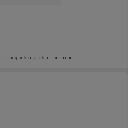
que acompanha o produto que recebe.