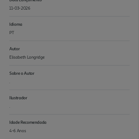
11-03-2026
Idioma
PT
Autor
Elisabeth Longridge
Sobre o Autor
.
Ilustrador
.
Idade Recomendada
4-6 Anos