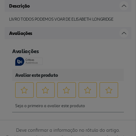
Descrição
LIVRO TODOS PODEMOS VOAR DE ELISABETH LONGRIDGE
Avaliações
Deve confirmar a informação no rótulo do artigo.