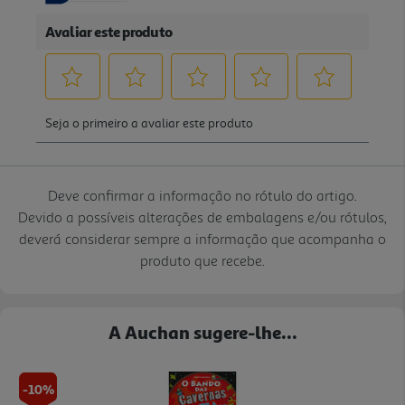
Deve confirmar a informação no rótulo do artigo.
Devido a possíveis alterações de embalagens e/ou rótulos,
deverá considerar sempre a informação que acompanha o
produto que recebe.
A Auchan sugere-lhe...
-10%