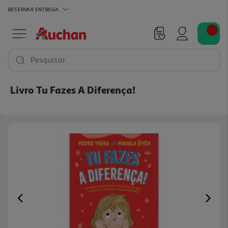
RESERVAR
ENTREGA
Pesquisar
Livro Tu Fazes A Diferença!
Previous
Ne