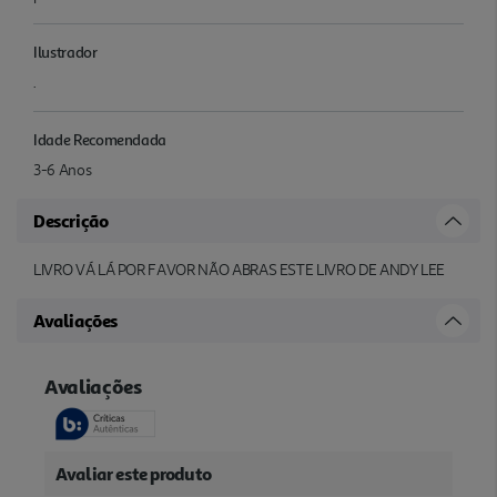
Ilustrador
.
Idade Recomendada
3-6 Anos
Descrição
LIVRO VÁ LÁ POR FAVOR NÃO ABRAS ESTE LIVRO DE ANDY LEE
Avaliações