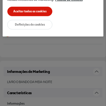
Aceitar todos os cookies
Definições de cookies
Informações de Marketing
LIVRO O BANDO DA MEIA-NOITE
Características
Informações