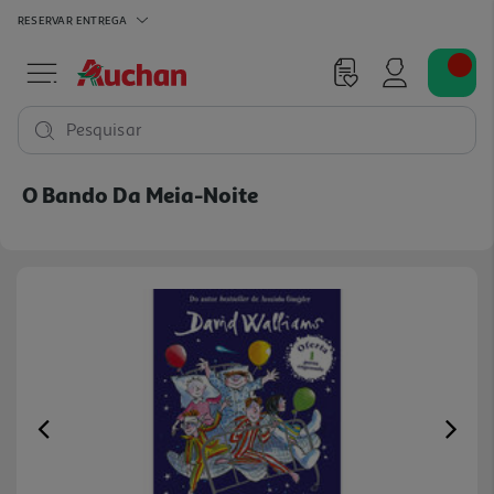
RESERVAR
ENTREGA
Pesquisar
O Bando Da Meia-Noite
Previous
Ne