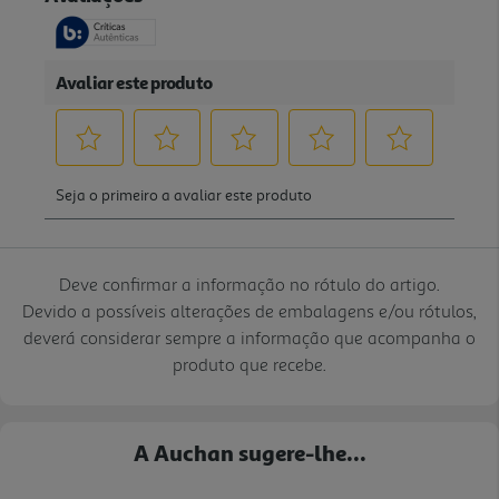
Deve confirmar a informação no rótulo do artigo.
Devido a possíveis alterações de embalagens e/ou rótulos,
deverá considerar sempre a informação que acompanha o
produto que recebe.
A Auchan sugere-lhe...