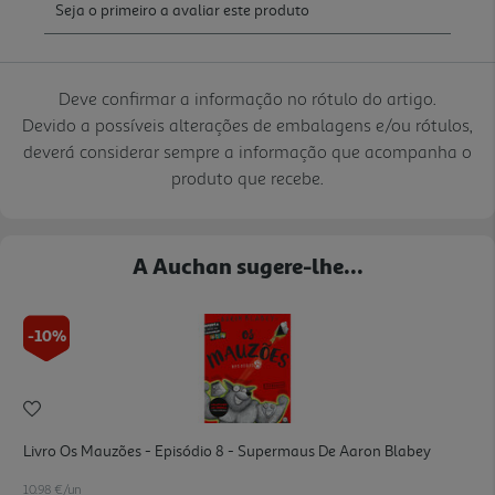
Deve confirmar a informação no rótulo do artigo.
Devido a possíveis alterações de embalagens e/ou rótulos,
deverá considerar sempre a informação que acompanha o
produto que recebe.
A Auchan sugere-lhe...
-10%
Livro Os Mauzões - Episódio 8 - Supermaus De Aaron Blabey
10.98 €/un