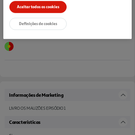
Notas de preparação
Aceitar todos os cookies
Definições de cookies
Informações de Marketing
LIVRO OS MAUZÕES EPISÓDIO 1
Características