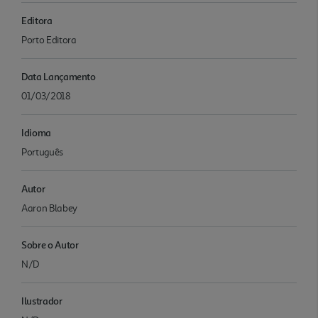
Editora
Porto Editora
Data Lançamento
01/03/2018
Idioma
Português
Autor
Aaron Blabey
Sobre o Autor
N/D
Ilustrador