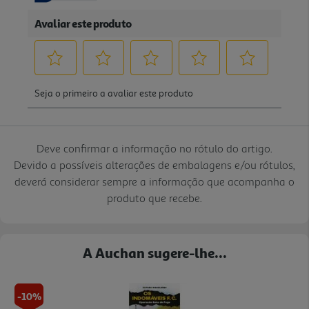
Deve confirmar a informação no rótulo do artigo.
Devido a possíveis alterações de embalagens e/ou rótulos,
deverá considerar sempre a informação que acompanha o
produto que recebe.
A Auchan sugere-lhe...
-10%