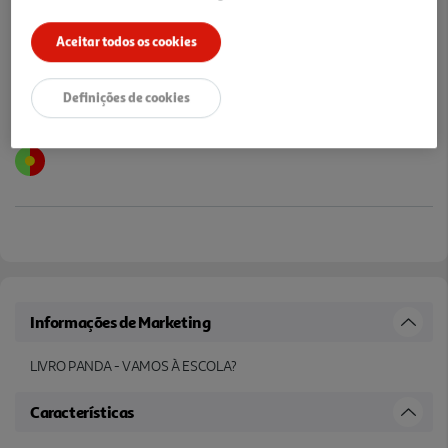
Notas de preparação
Aceitar todos os cookies
Definições de cookies
Informações de Marketing
LIVRO PANDA - VAMOS À ESCOLA?
Características