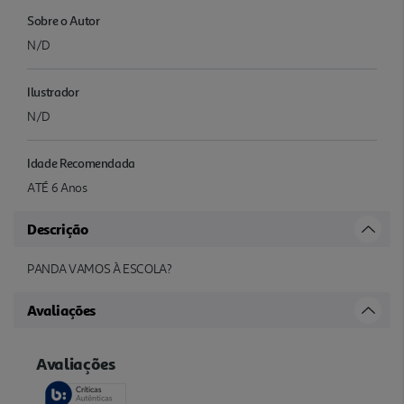
Sobre o Autor
N/D
Ilustrador
N/D
Idade Recomendada
ATÉ 6 Anos
Descrição
PANDA VAMOS À ESCOLA?
Avaliações