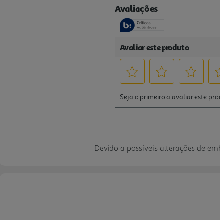
Devido a possíveis alterações de e