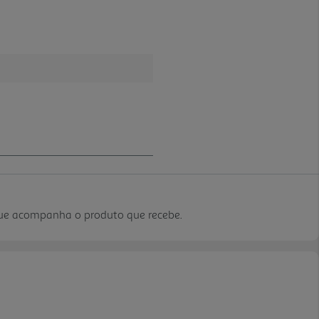
que acompanha o produto que recebe.