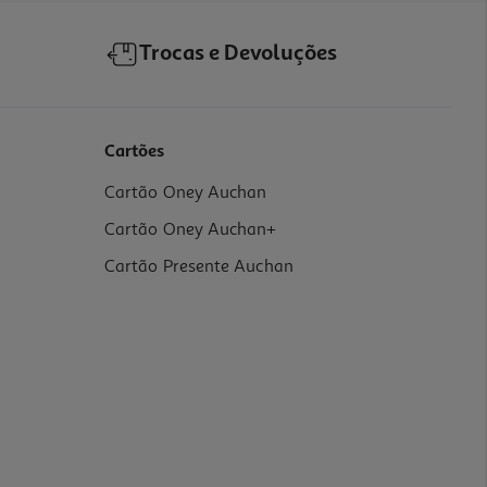
Trocas e Devoluções
Cartões
Cartão Oney Auchan
Cartão Oney Auchan+
Cartão Presente Auchan