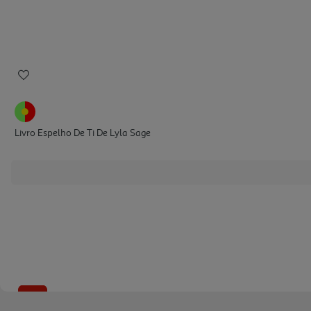
Livro Espelho De Ti De Lyla Sage
-10%