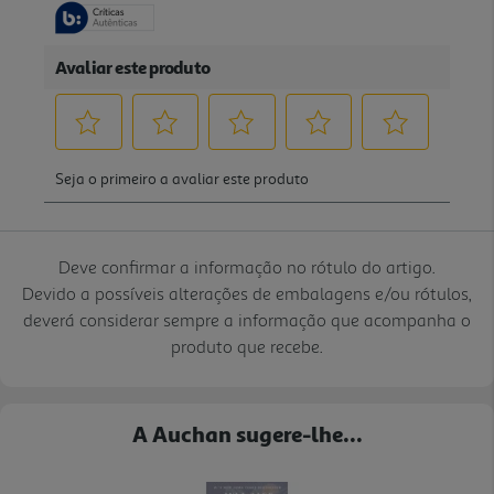
Deve confirmar a informação no rótulo do artigo.
Devido a possíveis alterações de embalagens e/ou rótulos,
deverá considerar sempre a informação que acompanha o
produto que recebe.
A Auchan sugere-lhe...