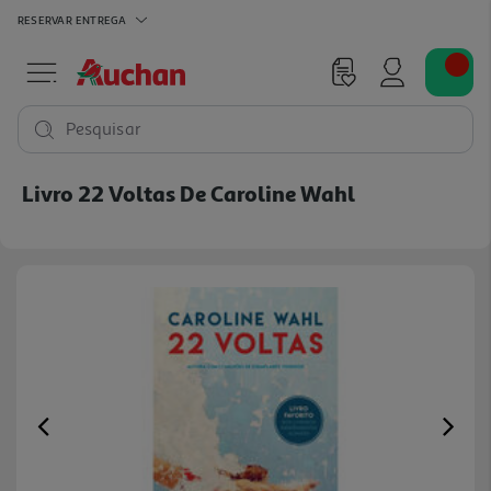
RESERVAR
ENTREGA
Pesquisar
Livro 22 Voltas De Caroline Wahl
Previous
Ne