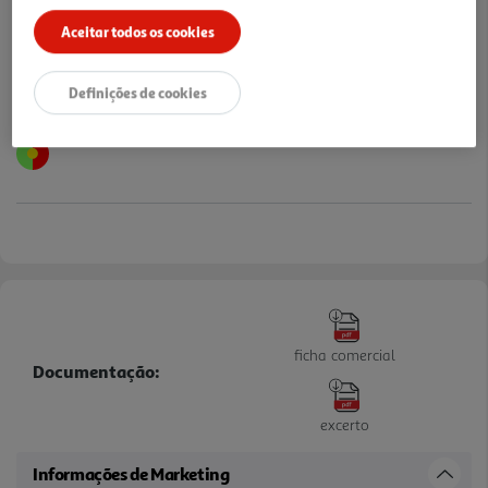
Aceitar todos os cookies
Definições de cookies
ficha comercial
Documentação:
excerto
Informações de Marketing