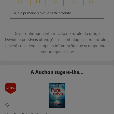
Deve confirmar a informação no rótulo do artigo.
Devido a possíveis alterações de embalagens e/ou rótulos,
deverá considerar sempre a informação que acompanha o
produto que recebe.
A Auchan sugere-lhe...
-10%