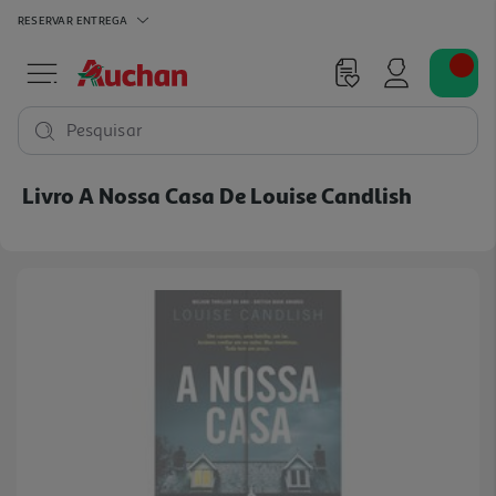
RESERVAR
ENTREGA
Pesquisar
Livro A Nossa Casa De Louise Candlish