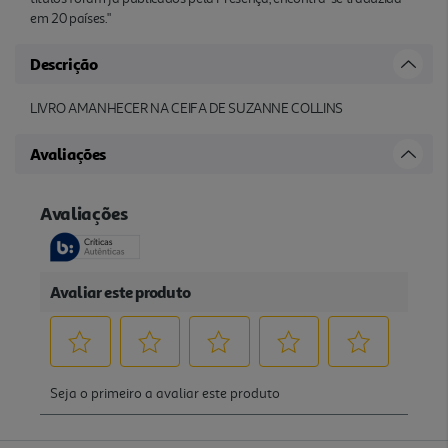
em 20 países."
Descrição
LIVRO AMANHECER NA CEIFA DE SUZANNE COLLINS
Avaliações