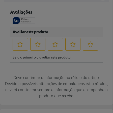
Deve confirmar a informação no rótulo do artigo.
Devido a possíveis alterações de embalagens e/ou rótulos,
deverá considerar sempre a informação que acompanha o
produto que recebe.