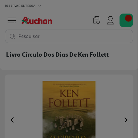
RESERVAR
ENTREGA
Pesquisar
Livro Círculo Dos Dias De Ken Follett
Previous
Ne