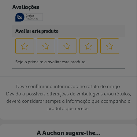
Deve confirmar a informação no rótulo do artigo.
Devido a possíveis alterações de embalagens e/ou rótulos,
deverá considerar sempre a informação que acompanha o
produto que recebe.
A Auchan sugere-lhe...