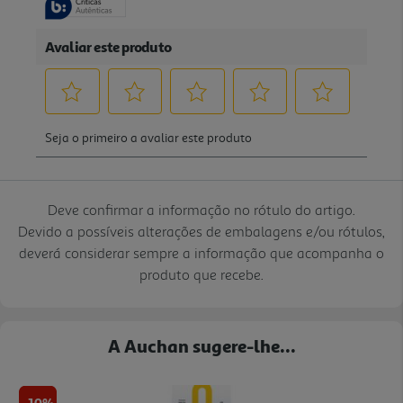
Deve confirmar a informação no rótulo do artigo.
Devido a possíveis alterações de embalagens e/ou rótulos,
deverá considerar sempre a informação que acompanha o
produto que recebe.
A Auchan sugere-lhe...
-10%