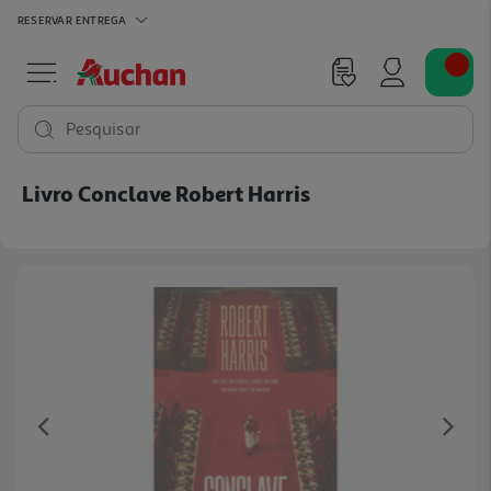
RESERVAR
ENTREGA
Pesquisar
Livro Conclave Robert Harris
Previous
Ne