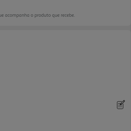
que acompanha o produto que recebe.