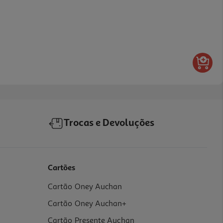
Trocas e Devoluções
Cartões
Cartão Oney Auchan
Cartão Oney Auchan+
Cartão Presente Auchan