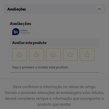
Avaliações
Deve confirmar a informação no rótulo do artigo.
Devido a possíveis alterações de embalagens e/ou rótulos,
deverá considerar sempre a informação que acompanha o
produto que recebe.