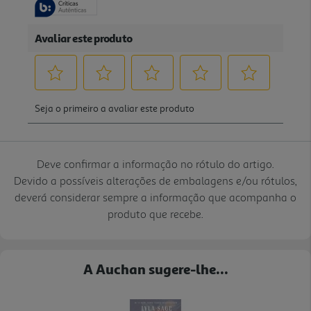
Deve confirmar a informação no rótulo do artigo.
Devido a possíveis alterações de embalagens e/ou rótulos,
deverá considerar sempre a informação que acompanha o
produto que recebe.
A Auchan sugere-lhe...