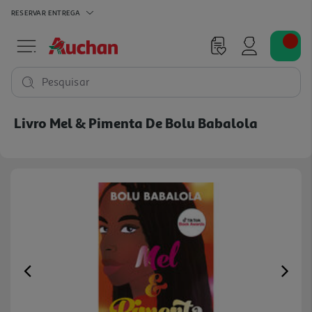
RESERVAR
ENTREGA
Pesquisar
Livro Mel & Pimenta De Bolu Babalola
Previous
Ne