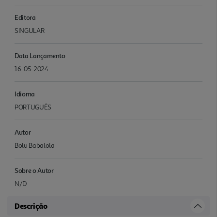
Editora
SINGULAR
Data Lançamento
16-05-2024
Idioma
PORTUGUÊS
Autor
Bolu Babalola
Sobre o Autor
N/D
Descrição