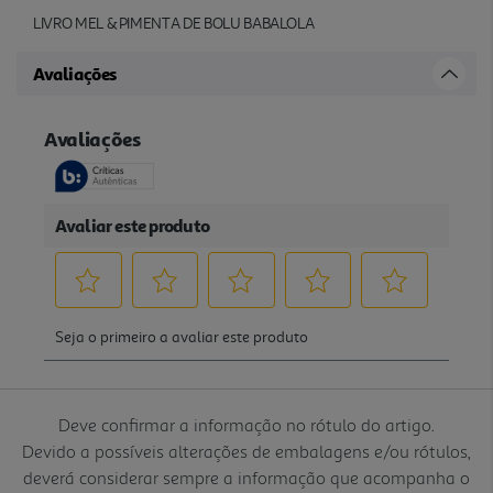
LIVRO MEL & PIMENTA DE BOLU BABALOLA
Avaliações
Deve confirmar a informação no rótulo do artigo.
Devido a possíveis alterações de embalagens e/ou rótulos,
deverá considerar sempre a informação que acompanha o