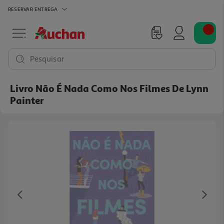
RESERVAR
ENTREGA
Pesquisar
Livro Não É Nada Como Nos Filmes De Lynn
Painter
Previous
Ne