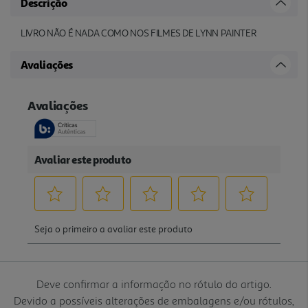
Descrição
LIVRO NÃO É NADA COMO NOS FILMES DE LYNN PAINTER
Avaliações
Deve confirmar a informação no rótulo do artigo.
Devido a possíveis alterações de embalagens e/ou rótulos,