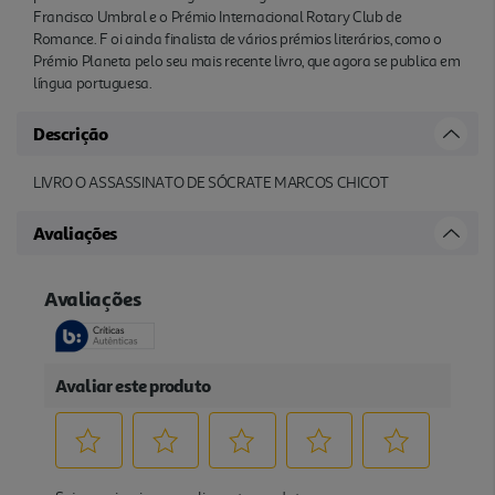
Francisco Umbral e o Prémio Internacional Rotary Club de
Romance. F oi ainda finalista de vários prémios literários, como o
Prémio Planeta pelo seu mais recente livro, que agora se publica em
língua portuguesa.
Descrição
LIVRO O ASSASSINATO DE SÓCRATE MARCOS CHICOT
Avaliações