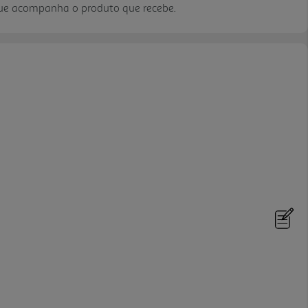
que acompanha o produto que recebe.