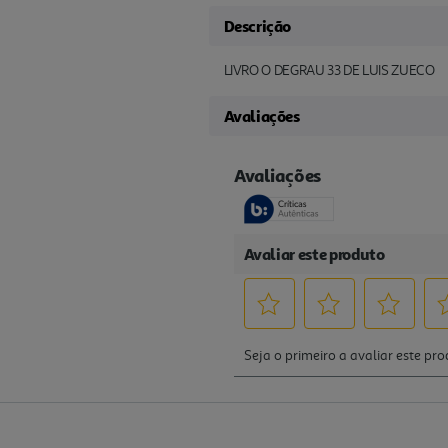
Descrição
LIVRO O DEGRAU 33 DE LUIS ZUECO
Avaliações