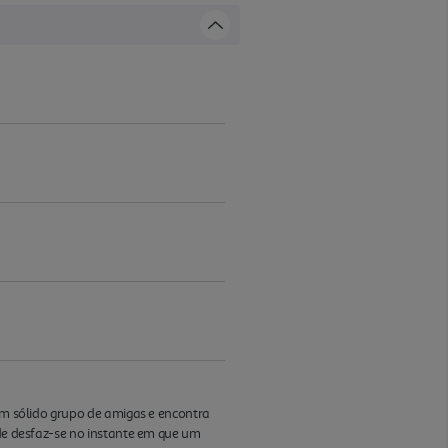
 um sólido grupo de amigas e encontra
ade desfaz-se no instante em que um