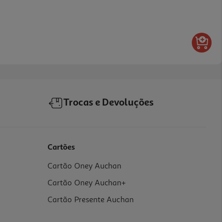
Trocas e Devoluções
Cartões
Cartão Oney Auchan
Cartão Oney Auchan+
Cartão Presente Auchan