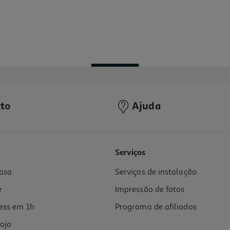
to
Ajuda
Serviços
asa
Serviços de instalação
e
Impressão de fotos
ess em 1h
Programa de afiliados
oja