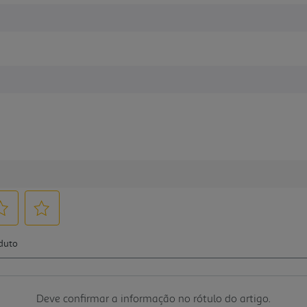
Deve confirmar a informação no rótulo do artigo.