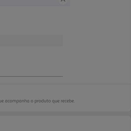
que acompanha o produto que recebe.