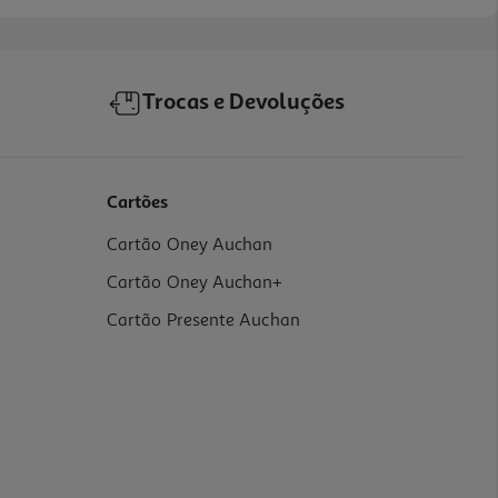
Trocas e Devoluções
Cartões
Cartão Oney Auchan
Cartão Oney Auchan+
Cartão Presente Auchan