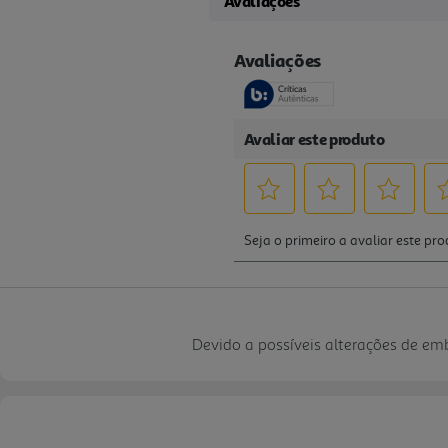
Avaliações
Devido a possíveis alterações de e