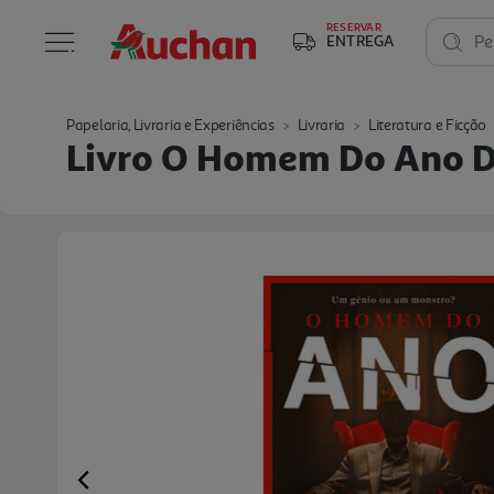
RESERVAR
ENTREGA
Pe
Papelaria, Livraria e Experiências
Livraria
Literatura e Ficção
Livro O Homem Do Ano D
Previous