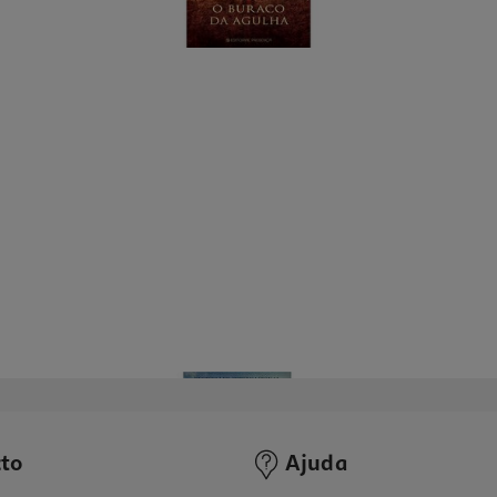
to
Ajuda