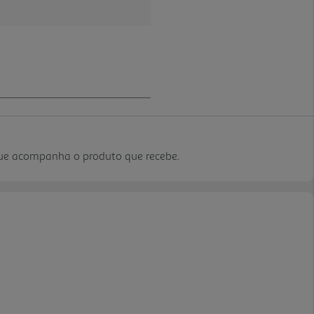
que acompanha o produto que recebe.