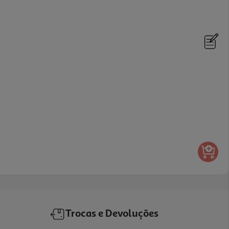
Trocas e Devoluções