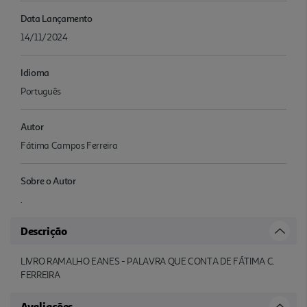
Data Lançamento
14/11/2024
Idioma
Português
Autor
Fátima Campos Ferreira
Sobre o Autor
.
Descrição
LIVRO RAMALHO EANES - PALAVRA QUE CONTA DE FÁTIMA C.
FERREIRA
Avaliações