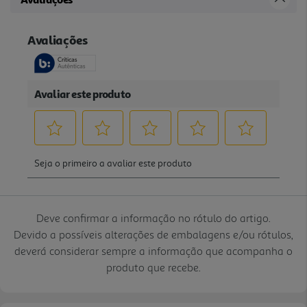
Deve confirmar a informação no rótulo do artigo.
Devido a possíveis alterações de embalagens e/ou rótulos,
deverá considerar sempre a informação que acompanha o
produto que recebe.