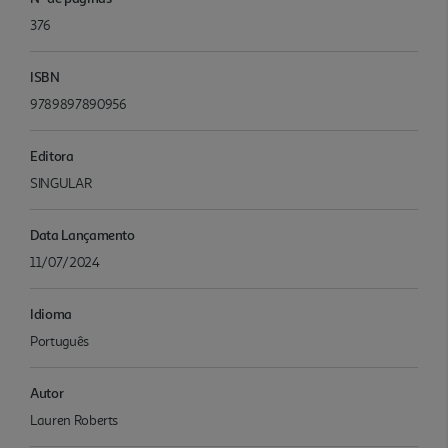
376
ISBN
9789897890956
Editora
SINGULAR
Data Lançamento
11/07/2024
Idioma
Português
Autor
Lauren Roberts