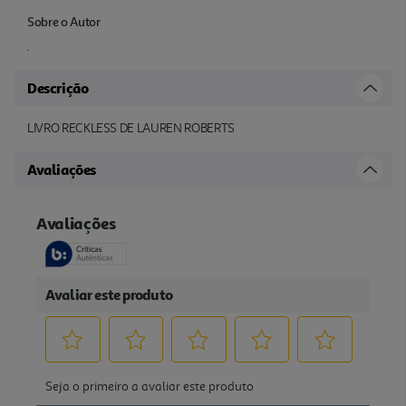
Sobre o Autor
.
Descrição
LIVRO RECKLESS DE LAUREN ROBERTS
Avaliações