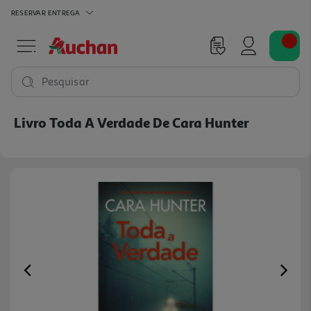
RESERVAR
ENTREGA
Pesquisar
Livro Toda A Verdade De Cara Hunter
Previous
Ne