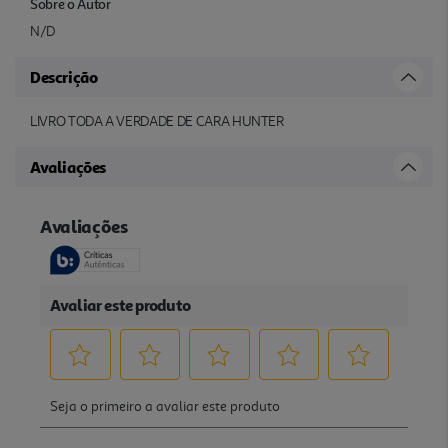
Sobre o Autor
N/D
Descrição
LIVRO TODA A VERDADE DE CARA HUNTER
Avaliações