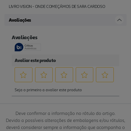
LIVRO VISION - ONDE COMEÇÁMOS DE SARA CARDOSO
Avaliações
Deve confirmar a informação no rótulo do artigo.
Devido a possíveis alterações de embalagens e/ou rótulos,
deverá considerar sempre a informação que acompanha o