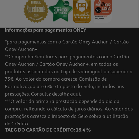
Informações para pagamentos ONEY
*para pagamentos com o Cartão Oney Auchan / Cartão
Oney Auchan+.
**Campanha Sem Juros para pagamentos com o Cartão
Oney Auchan / Cartão Oney Auchan+, em todos os
produtos assinalados na Loja de valor igual ou superior a
75€. Ao valor da compra acresce Comissão de
Formalização até 6% e Imposto do Selo, incluídos nas
prestações. Consulte detalhe
aqui
.
***O valor da primeira prestação depende do dia da
compra, refletindo o cálculo de juros diários. Ao valor das
prestações acresce o Imposto do Selo sobre a utilização
de Crédito.
TAEG DO CARTÃO DE CRÉDITO: 18,4 %