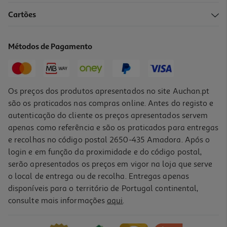
Cartões
Métodos de Pagamento
Os preços dos produtos apresentados no site Auchan.pt
são os praticados nas compras online. Antes do registo e
autenticação do cliente os preços apresentados servem
apenas como referência e são os praticados para entregas
e recolhas no código postal 2650-435 Amadora. Após o
login e em função da proximidade e do código postal,
serão apresentados os preços em vigor na loja que serve
o local de entrega ou de recolha. Entregas apenas
disponíveis para o território de Portugal continental,
consulte mais informações
aqui
.