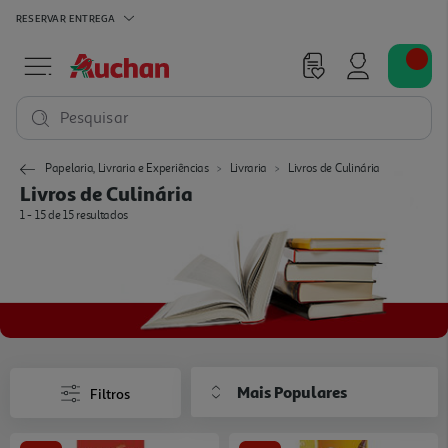
RESERVAR
ENTREGA
Pesquisar
Papelaria, Livraria e Experiências
Livraria
Livros de Culinária
Livros de Culinária
1 - 15 de 15 resultados
Mais Populares
Filtros