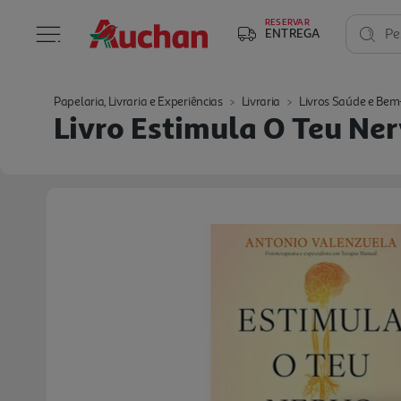
RESERVAR
ENTREGA
Pe
Papelaria, Livraria e Experiências
Livraria
Livros Saúde e Bem
Livro Estimula O Teu Ne