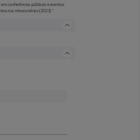
 em conferências públicas e eventos
ctiva tus mitocondrias (2023)."