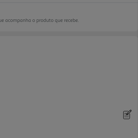
que acompanha o produto que recebe.