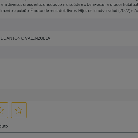
 em diversas áreas relacionadas com a saúde e o bem-estar, e orador habitual
imento e paixão. É autor de mais dois livros: Hijos de la adversidad (2022) e A
O DE ANTONIO VALENZUELA