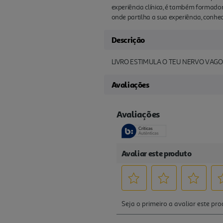
experiência clínica, é também formador
onde partilha a sua experiência, conhec
Descrição
LIVRO ESTIMULA O TEU NERVO VAG
Avaliações