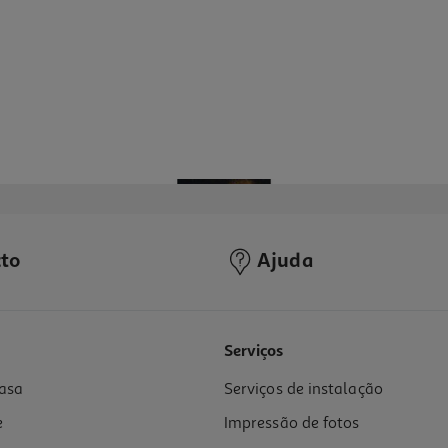
to
Ajuda
Serviços
asa
Serviços de instalação
e
Impressão de fotos