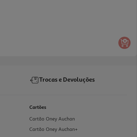
Trocas e Devoluções
Cartões
Cartão Oney Auchan
Cartão Oney Auchan+