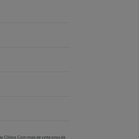
a Clínica. Com mais de vinte anos de