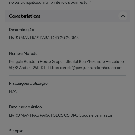
noites tranquilas, um ano inteiro de bem-estar."
Características
Denominação
LIVRO MANTRAS PARA TODOS OS DIAS
Nome e Morada
Penguin Random House Grupo Editorial Rua Alexandre Herculano,
50, 3º Andar, 1250-011 Lisboa correio@penguinrandomhouse.com
Precauções Utilização
N/A
Detalhes do Artigo
LIVRO MANTRAS PARA TODOS OS DIAS Saúde e bem-estar
Sinopse