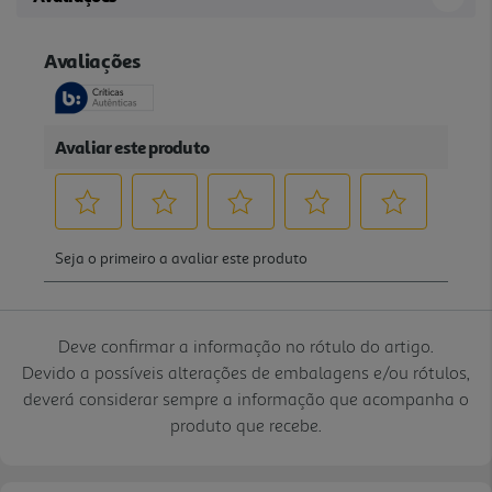
Deve confirmar a informação no rótulo do artigo.
Devido a possíveis alterações de embalagens e/ou rótulos,
deverá considerar sempre a informação que acompanha o
produto que recebe.