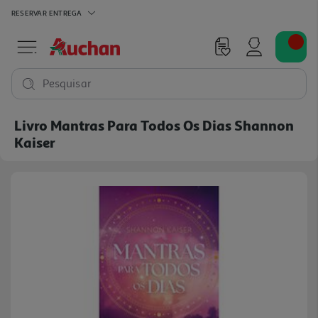
RESERVAR
ENTREGA
Pesquisar
Livro Mantras Para Todos Os Dias Shannon
Kaiser