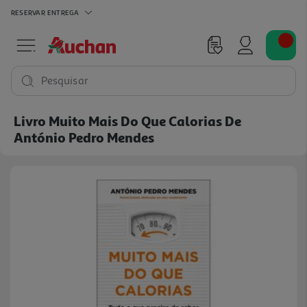
RESERVAR
ENTREGA
Pesquisar
Livro Muito Mais Do Que Calorias De
António Pedro Mendes