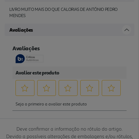
LIVRO MUITO MAIS DO QUE CALORIAS DE ANTÓNIO PEDRO
MENDES
Avaliações
Deve confirmar a informação no rótulo do artigo.
Devido a possíveis alterações de embalagens e/ou rótulos,