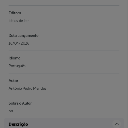
Editora
Ideias de Ler
Data Lançamento
16/04/2026
Idioma
Português
Autor
António Pedro Mendes
Sobre o Autor
na
Descrição