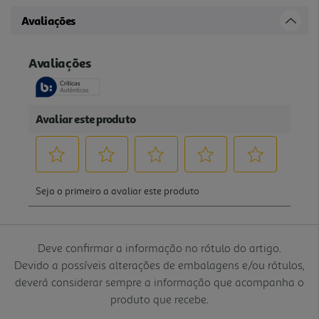
Avaliações
Deve confirmar a informação no rótulo do artigo.
Devido a possíveis alterações de embalagens e/ou rótulos,
deverá considerar sempre a informação que acompanha o
produto que recebe.