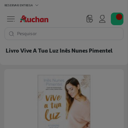
RESERVAR
ENTREGA
Pesquisar
Livro Vive A Tua Luz Inês Nunes Pimentel