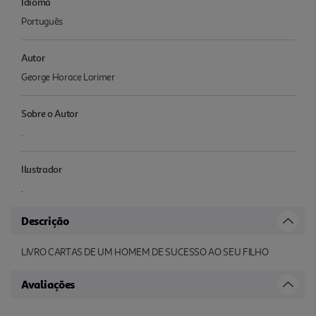
Idioma
Português
Autor
George Horace Lorimer
Sobre o Autor
.
Ilustrador
.
Descrição
LIVRO CARTAS DE UM HOMEM DE SUCESSO AO SEU FILHO
Avaliações