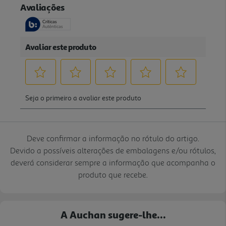
Deve confirmar a informação no rótulo do artigo.
Devido a possíveis alterações de embalagens e/ou rótulos,
deverá considerar sempre a informação que acompanha o
produto que recebe.
A Auchan sugere-lhe...