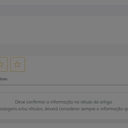
Deve confirmar a informação no rótulo do artigo.
mbalagens e/ou rótulos, deverá considerar sempre a informação 