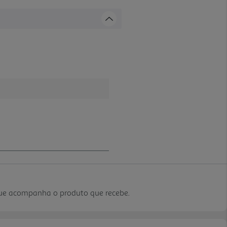
que acompanha o produto que recebe.