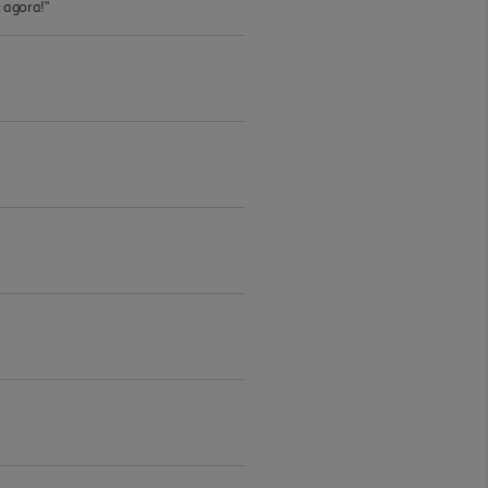
 agora!"