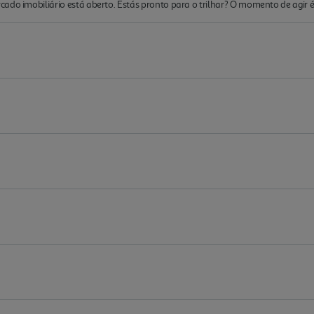
ado imobiliário está aberto. Estás pronto para o trilhar? O momento de agir é