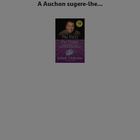
A Auchan sugere-lhe...