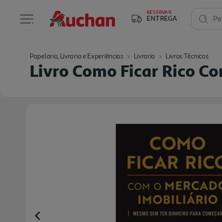
RESERVAR
ENTREGA
Pe
Papelaria, Livraria e Experiências
Livraria
Livros Técnicos
Livro Como Ficar Rico C
Previous