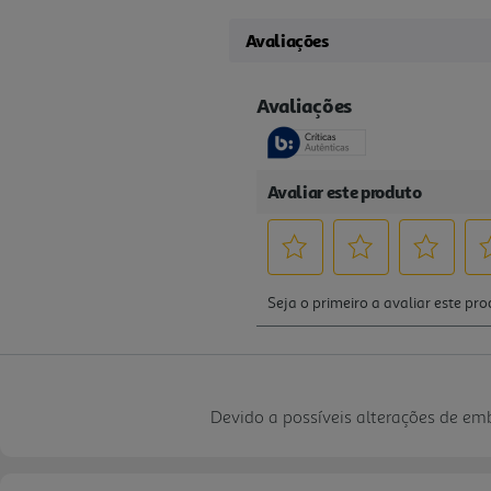
Avaliações
Devido a possíveis alterações de e