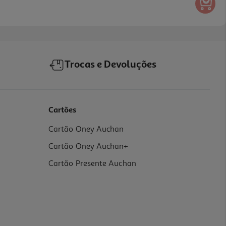
Trocas e Devoluções
Cartões
Cartão Oney Auchan
Cartão Oney Auchan+
Cartão Presente Auchan